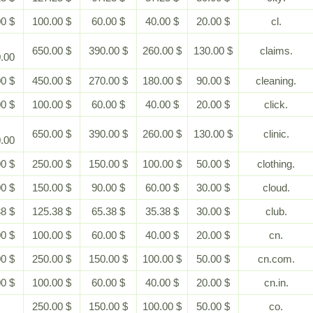
$ 200.00
$ 100.00
$ 60.00
$ 40.00
$ 20.00
$
$ 650.00
$ 390.00
$ 260.00
$ 130.00
1,300.00
$ 900.00
$ 450.00
$ 270.00
$ 180.00
$ 90.00
$ 200.00
$ 100.00
$ 60.00
$ 40.00
$ 20.00
$
$ 650.00
$ 390.00
$ 260.00
$ 130.00
1,300.00
$ 500.00
$ 250.00
$ 150.00
$ 100.00
$ 50.00
$ 300.00
$ 150.00
$ 90.00
$ 60.00
$ 30.00
$ 275.38
$ 125.38
$ 65.38
$ 35.38
$ 30.00
$ 200.00
$ 100.00
$ 60.00
$ 40.00
$ 20.00
$ 500.00
$ 250.00
$ 150.00
$ 100.00
$ 50.00
$ 200.00
$ 100.00
$ 60.00
$ 40.00
$ 20.00
-
$ 250.00
$ 150.00
$ 100.00
$ 50.00