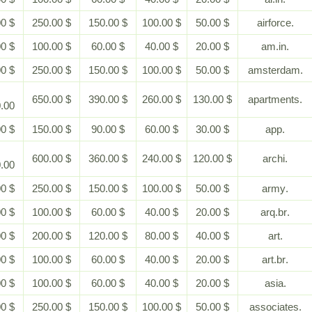
$ 500.00
$ 250.00
$ 150.00
$ 100.00
$ 50.00
$ 200.00
$ 100.00
$ 60.00
$ 40.00
$ 20.00
$ 500.00
$ 250.00
$ 150.00
$ 100.00
$ 50.00
$
$ 650.00
$ 390.00
$ 260.00
$ 130.00
1,300.00
$ 300.00
$ 150.00
$ 90.00
$ 60.00
$ 30.00
$
$ 600.00
$ 360.00
$ 240.00
$ 120.00
1,200.00
$ 500.00
$ 250.00
$ 150.00
$ 100.00
$ 50.00
$ 200.00
$ 100.00
$ 60.00
$ 40.00
$ 20.00
$ 400.00
$ 200.00
$ 120.00
$ 80.00
$ 40.00
$ 200.00
$ 100.00
$ 60.00
$ 40.00
$ 20.00
$ 200.00
$ 100.00
$ 60.00
$ 40.00
$ 20.00
$ 500.00
$ 250.00
$ 150.00
$ 100.00
$ 50.00