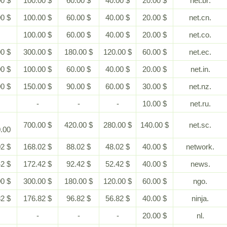
$ 200.00
$ 100.00
$ 60.00
$ 40.00
$ 20.00
$ 200.00
$ 100.00
$ 60.00
$ 40.00
$ 20.00
-
$ 100.00
$ 60.00
$ 40.00
$ 20.00
$ 600.00
$ 300.00
$ 180.00
$ 120.00
$ 60.00
$ 200.00
$ 100.00
$ 60.00
$ 40.00
$ 20.00
$ 300.00
$ 150.00
$ 90.00
$ 60.00
$ 30.00
-
-
-
-
$ 10.00
$
$ 700.00
$ 420.00
$ 280.00
$ 140.00
1,400.00
$ 368.02
$ 168.02
$ 88.02
$ 48.02
$ 40.00
$ 372.42
$ 172.42
$ 92.42
$ 52.42
$ 40.00
$ 600.00
$ 300.00
$ 180.00
$ 120.00
$ 60.00
$ 376.82
$ 176.82
$ 96.82
$ 56.82
$ 40.00
-
-
-
-
$ 20.00