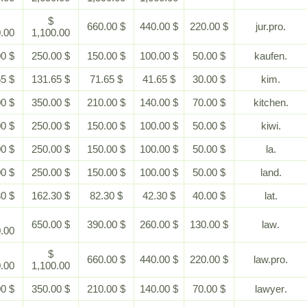
$
$
$ 660.00
$ 440.00
$ 220.00
2,200.00
1,100.00
$ 500.00
$ 250.00
$ 150.00
$ 100.00
$ 50.00
$ 281.65
$ 131.65
$ 71.65
$ 41.65
$ 30.00
$ 700.00
$ 350.00
$ 210.00
$ 140.00
$ 70.00
$ 500.00
$ 250.00
$ 150.00
$ 100.00
$ 50.00
$ 500.00
$ 250.00
$ 150.00
$ 100.00
$ 50.00
$ 500.00
$ 250.00
$ 150.00
$ 100.00
$ 50.00
$ 362.30
$ 162.30
$ 82.30
$ 42.30
$ 40.00
$
$ 650.00
$ 390.00
$ 260.00
$ 130.00
1,300.00
$
$
$ 660.00
$ 440.00
$ 220.00
2,200.00
1,100.00
$ 700.00
$ 350.00
$ 210.00
$ 140.00
$ 70.00