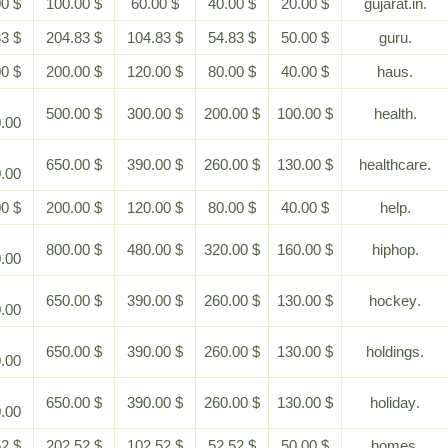
$ 200.00
$ 100.00
$ 60.00
$ 40.00
$ 20.00
$ 454.83
$ 204.83
$ 104.83
$ 54.83
$ 50.00
$ 400.00
$ 200.00
$ 120.00
$ 80.00
$ 40.00
$
$ 500.00
$ 300.00
$ 200.00
$ 100.00
1,000.00
$
$ 650.00
$ 390.00
$ 260.00
$ 130.00
1,300.00
$ 400.00
$ 200.00
$ 120.00
$ 80.00
$ 40.00
$
$ 800.00
$ 480.00
$ 320.00
$ 160.00
1,600.00
$
$ 650.00
$ 390.00
$ 260.00
$ 130.00
1,300.00
$
$ 650.00
$ 390.00
$ 260.00
$ 130.00
1,300.00
$
$ 650.00
$ 390.00
$ 260.00
$ 130.00
1,300.00
$ 452.52
$ 202.52
$ 102.52
$ 52.52
$ 50.00