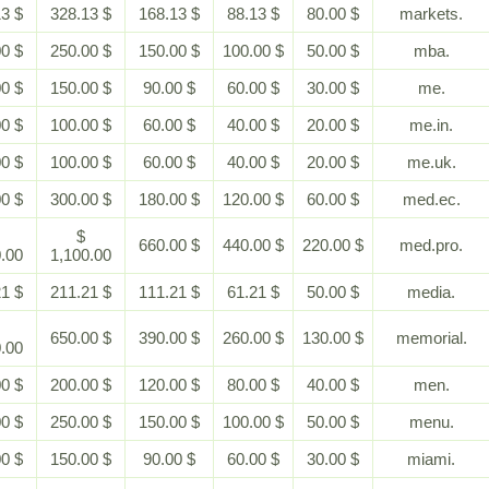
$ 728.13
$ 328.13
$ 168.13
$ 88.13
$ 80.00
$ 500.00
$ 250.00
$ 150.00
$ 100.00
$ 50.00
$ 300.00
$ 150.00
$ 90.00
$ 60.00
$ 30.00
$ 200.00
$ 100.00
$ 60.00
$ 40.00
$ 20.00
$ 200.00
$ 100.00
$ 60.00
$ 40.00
$ 20.00
$ 600.00
$ 300.00
$ 180.00
$ 120.00
$ 60.00
$
$
$ 660.00
$ 440.00
$ 220.00
2,200.00
1,100.00
$ 461.21
$ 211.21
$ 111.21
$ 61.21
$ 50.00
$
$ 650.00
$ 390.00
$ 260.00
$ 130.00
1,300.00
$ 400.00
$ 200.00
$ 120.00
$ 80.00
$ 40.00
$ 500.00
$ 250.00
$ 150.00
$ 100.00
$ 50.00
$ 300.00
$ 150.00
$ 90.00
$ 60.00
$ 30.00