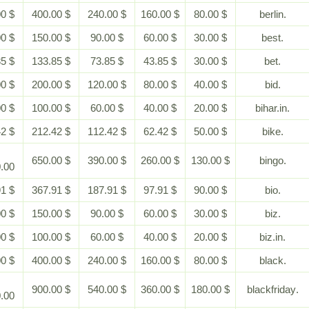
$ 800.00
$ 400.00
$ 240.00
$ 160.00
$ 80.00
$ 300.00
$ 150.00
$ 90.00
$ 60.00
$ 30.00
$ 283.85
$ 133.85
$ 73.85
$ 43.85
$ 30.00
$ 400.00
$ 200.00
$ 120.00
$ 80.00
$ 40.00
$ 200.00
$ 100.00
$ 60.00
$ 40.00
$ 20.00
$ 462.42
$ 212.42
$ 112.42
$ 62.42
$ 50.00
$
$ 650.00
$ 390.00
$ 260.00
$ 130.00
1,300.00
$ 817.91
$ 367.91
$ 187.91
$ 97.91
$ 90.00
$ 300.00
$ 150.00
$ 90.00
$ 60.00
$ 30.00
$ 200.00
$ 100.00
$ 60.00
$ 40.00
$ 20.00
$ 800.00
$ 400.00
$ 240.00
$ 160.00
$ 80.00
$
$ 900.00
$ 540.00
$ 360.00
$ 180.00
1,800.00