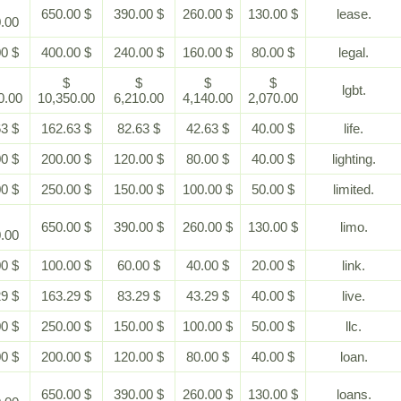
$
$ 650.00
$ 390.00
$ 260.00
$ 130.00
1,300.00
$ 800.00
$ 400.00
$ 240.00
$ 160.00
$ 80.00
$
$
$
$
$
20,700.00
10,350.00
6,210.00
4,140.00
2,070.00
$ 362.63
$ 162.63
$ 82.63
$ 42.63
$ 40.00
$ 400.00
$ 200.00
$ 120.00
$ 80.00
$ 40.00
$ 500.00
$ 250.00
$ 150.00
$ 100.00
$ 50.00
$
$ 650.00
$ 390.00
$ 260.00
$ 130.00
1,300.00
$ 200.00
$ 100.00
$ 60.00
$ 40.00
$ 20.00
$ 363.29
$ 163.29
$ 83.29
$ 43.29
$ 40.00
$ 500.00
$ 250.00
$ 150.00
$ 100.00
$ 50.00
$ 400.00
$ 200.00
$ 120.00
$ 80.00
$ 40.00
$
$ 650.00
$ 390.00
$ 260.00
$ 130.00