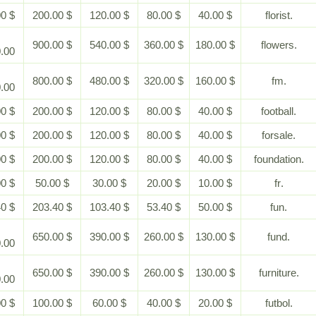
$ 400.00
$ 200.00
$ 120.00
$ 80.00
$ 40.00
$
$ 900.00
$ 540.00
$ 360.00
$ 180.00
1,800.00
$
$ 800.00
$ 480.00
$ 320.00
$ 160.00
1,600.00
$ 400.00
$ 200.00
$ 120.00
$ 80.00
$ 40.00
$ 400.00
$ 200.00
$ 120.00
$ 80.00
$ 40.00
$ 400.00
$ 200.00
$ 120.00
$ 80.00
$ 40.00
$ 100.00
$ 50.00
$ 30.00
$ 20.00
$ 10.00
$ 453.40
$ 203.40
$ 103.40
$ 53.40
$ 50.00
$
$ 650.00
$ 390.00
$ 260.00
$ 130.00
1,300.00
$
$ 650.00
$ 390.00
$ 260.00
$ 130.00
1,300.00
$ 200.00
$ 100.00
$ 60.00
$ 40.00
$ 20.00