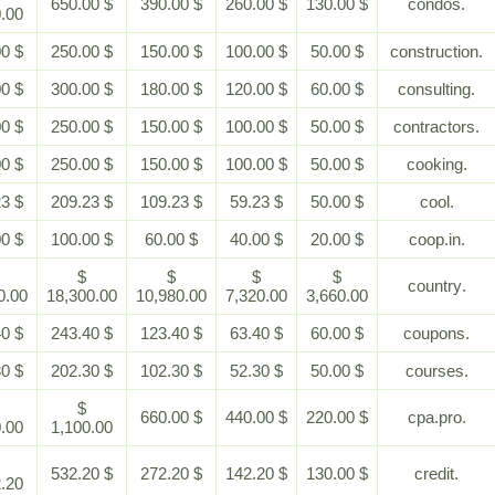
$ 650.00
$ 390.00
$ 260.00
$ 130.00
1,300.00
$ 500.00
$ 250.00
$ 150.00
$ 100.00
$ 50.00
$ 600.00
$ 300.00
$ 180.00
$ 120.00
$ 60.00
$ 500.00
$ 250.00
$ 150.00
$ 100.00
$ 50.00
$ 500.00
$ 250.00
$ 150.00
$ 100.00
$ 50.00
$ 459.23
$ 209.23
$ 109.23
$ 59.23
$ 50.00
$ 200.00
$ 100.00
$ 60.00
$ 40.00
$ 20.00
$
$
$
$
$
36,600.00
18,300.00
10,980.00
7,320.00
3,660.00
$ 543.40
$ 243.40
$ 123.40
$ 63.40
$ 60.00
$ 452.30
$ 202.30
$ 102.30
$ 52.30
$ 50.00
$
$
$ 660.00
$ 440.00
$ 220.00
2,200.00
1,100.00
$
$ 532.20
$ 272.20
$ 142.20
$ 130.00
1,182.20