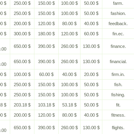
$ 500.00
$ 250.00
$ 150.00
$ 100.00
$ 50.00
$ 500.00
$ 250.00
$ 150.00
$ 100.00
$ 50.00
$ 400.00
$ 200.00
$ 120.00
$ 80.00
$ 40.00
$ 600.00
$ 300.00
$ 180.00
$ 120.00
$ 60.00
$
$ 650.00
$ 390.00
$ 260.00
$ 130.00
1,300.00
$
$ 650.00
$ 390.00
$ 260.00
$ 130.00
1,300.00
$ 200.00
$ 100.00
$ 60.00
$ 40.00
$ 20.00
$ 500.00
$ 250.00
$ 150.00
$ 100.00
$ 50.00
$ 500.00
$ 250.00
$ 150.00
$ 100.00
$ 50.00
$ 453.18
$ 203.18
$ 103.18
$ 53.18
$ 50.00
$ 400.00
$ 200.00
$ 120.00
$ 80.00
$ 40.00
$
$ 650.00
$ 390.00
$ 260.00
$ 130.00
1,300.00