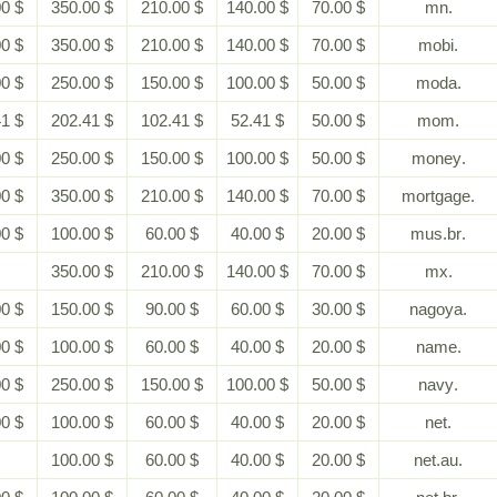
$ 700.00
$ 350.00
$ 210.00
$ 140.00
$ 70.00
$ 700.00
$ 350.00
$ 210.00
$ 140.00
$ 70.00
$ 500.00
$ 250.00
$ 150.00
$ 100.00
$ 50.00
$ 452.41
$ 202.41
$ 102.41
$ 52.41
$ 50.00
$ 500.00
$ 250.00
$ 150.00
$ 100.00
$ 50.00
$ 700.00
$ 350.00
$ 210.00
$ 140.00
$ 70.00
$ 200.00
$ 100.00
$ 60.00
$ 40.00
$ 20.00
-
$ 350.00
$ 210.00
$ 140.00
$ 70.00
$ 300.00
$ 150.00
$ 90.00
$ 60.00
$ 30.00
$ 200.00
$ 100.00
$ 60.00
$ 40.00
$ 20.00
$ 500.00
$ 250.00
$ 150.00
$ 100.00
$ 50.00
$ 200.00
$ 100.00
$ 60.00
$ 40.00
$ 20.00
-
$ 100.00
$ 60.00
$ 40.00
$ 20.00