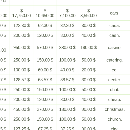
1,300.00
$
$
$
$
$
35,500.00
17,750.00
10,650.00
7,100.00
3,550.00
$ 272.30
$ 122.30
$ 62.30
$ 32.30
$ 30.00
$ 400.00
$ 200.00
$ 120.00
$ 80.00
$ 40.00
$
$ 950.00
$ 570.00
$ 380.00
$ 190.00
1,900.00
$ 500.00
$ 250.00
$ 150.00
$ 100.00
$ 50.00
$ 200.00
$ 100.00
$ 60.00
$ 40.00
$ 20.00
$ 278.57
$ 128.57
$ 68.57
$ 38.57
$ 30.00
$ 500.00
$ 250.00
$ 150.00
$ 100.00
$ 50.00
$ 400.00
$ 200.00
$ 120.00
$ 80.00
$ 40.00
$ 900.00
$ 450.00
$ 270.00
$ 180.00
$ 90.00
$ 500.00
$ 250.00
$ 150.00
$ 100.00
$ 50.00
$ 277.25
$ 127.25
$ 67.25
$ 37.25
$ 30.00