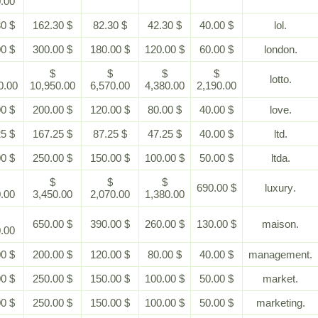
1,300.00
$ 362.30
$ 162.30
$ 82.30
$ 42.30
$ 40.00
$ 600.00
$ 300.00
$ 180.00
$ 120.00
$ 60.00
$
$
$
$
$
21,900.00
10,950.00
6,570.00
4,380.00
2,190.00
$ 400.00
$ 200.00
$ 120.00
$ 80.00
$ 40.00
$ 367.25
$ 167.25
$ 87.25
$ 47.25
$ 40.00
$ 500.00
$ 250.00
$ 150.00
$ 100.00
$ 50.00
$
$
$
$
$ 690.00
6,900.00
3,450.00
2,070.00
1,380.00
$
$ 650.00
$ 390.00
$ 260.00
$ 130.00
1,300.00
$ 400.00
$ 200.00
$ 120.00
$ 80.00
$ 40.00
$ 500.00
$ 250.00
$ 150.00
$ 100.00
$ 50.00
$ 500.00
$ 250.00
$ 150.00
$ 100.00
$ 50.00