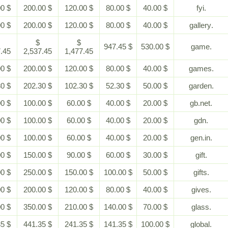
$ 400.00
$ 200.00
$ 120.00
$ 80.00
$ 40.00
$ 400.00
$ 200.00
$ 120.00
$ 80.00
$ 40.00
$
$
$
$ 947.45
$ 530.00
5,187.45
2,537.45
1,477.45
$ 400.00
$ 200.00
$ 120.00
$ 80.00
$ 40.00
$ 452.30
$ 202.30
$ 102.30
$ 52.30
$ 50.00
$ 200.00
$ 100.00
$ 60.00
$ 40.00
$ 20.00
$ 200.00
$ 100.00
$ 60.00
$ 40.00
$ 20.00
$ 200.00
$ 100.00
$ 60.00
$ 40.00
$ 20.00
$ 300.00
$ 150.00
$ 90.00
$ 60.00
$ 30.00
$ 500.00
$ 250.00
$ 150.00
$ 100.00
$ 50.00
$ 400.00
$ 200.00
$ 120.00
$ 80.00
$ 40.00
$ 700.00
$ 350.00
$ 210.00
$ 140.00
$ 70.00
$ 941.35
$ 441.35
$ 241.35
$ 141.35
$ 100.00