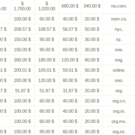
$
$
$
$ 680.00
$ 340.00
3,400.00
1,700.00
1,020.00
-
$ 100.00
$ 60.00
$ 40.00
$ 20.00
$ 458.57
$ 208.57
$ 108.57
$ 58.57
$ 50.00
$ 300.00
$ 150.00
$ 90.00
$ 60.00
$ 30.00
$ 300.00
$ 150.00
$ 90.00
$ 60.00
$ 30.00
$ 600.00
$ 300.00
$ 180.00
$ 120.00
$ 60.00
$ 459.01
$ 209.01
$ 109.01
$ 59.01
$ 50.00
$ 400.00
$ 200.00
$ 120.00
$ 80.00
$ 40.00
$ 191.87
$ 91.87
$ 51.87
$ 31.87
$ 20.00
$ 200.00
$ 100.00
$ 60.00
$ 40.00
$ 20.00
$ 200.00
$ 100.00
$ 60.00
$ 40.00
$ 20.00
-
$ 100.00
$ 60.00
$ 40.00
$ 20.00
$ 300.00
$ 150.00
$ 90.00
$ 60.00
$ 30.00