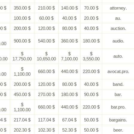
$ 700.00
$ 350.00
$ 210.00
$ 140.00
$ 70.00
-
$ 100.00
$ 60.00
$ 40.00
$ 20.00
$ 400.00
$ 200.00
$ 120.00
$ 80.00
$ 40.00
$
$ 900.00
$ 540.00
$ 360.00
$ 180.00
1,800.00
$
$
$
$
$
35,500.00
17,750.00
10,650.00
7,100.00
3,550.00
$
$
$ 660.00
$ 440.00
$ 220.00
2,200.00
1,100.00
$ 400.00
$ 200.00
$ 120.00
$ 80.00
$ 40.00
$ 900.00
$ 450.00
$ 270.00
$ 180.00
$ 90.00
$
$
$ 660.00
$ 440.00
$ 220.00
2,200.00
1,100.00
$ 467.04
$ 217.04
$ 117.04
$ 67.04
$ 50.00
$ 452.30
$ 202.30
$ 102.30
$ 52.30
$ 50.00