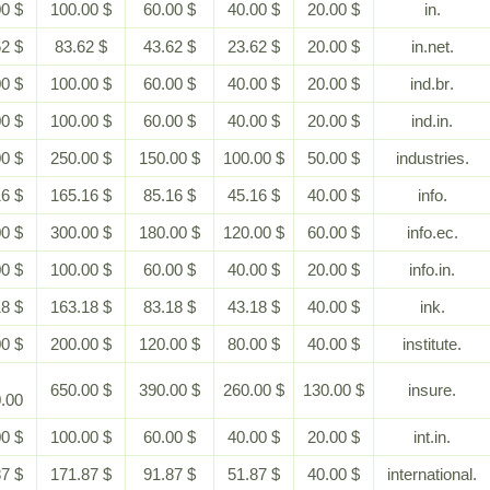
$ 200.00
$ 100.00
$ 60.00
$ 40.00
$ 20.00
$ 183.62
$ 83.62
$ 43.62
$ 23.62
$ 20.00
$ 200.00
$ 100.00
$ 60.00
$ 40.00
$ 20.00
$ 200.00
$ 100.00
$ 60.00
$ 40.00
$ 20.00
$ 500.00
$ 250.00
$ 150.00
$ 100.00
$ 50.00
$ 365.16
$ 165.16
$ 85.16
$ 45.16
$ 40.00
$ 600.00
$ 300.00
$ 180.00
$ 120.00
$ 60.00
$ 200.00
$ 100.00
$ 60.00
$ 40.00
$ 20.00
$ 363.18
$ 163.18
$ 83.18
$ 43.18
$ 40.00
$ 400.00
$ 200.00
$ 120.00
$ 80.00
$ 40.00
$
$ 650.00
$ 390.00
$ 260.00
$ 130.00
1,300.00
$ 200.00
$ 100.00
$ 60.00
$ 40.00
$ 20.00
$ 371.87
$ 171.87
$ 91.87
$ 51.87
$ 40.00